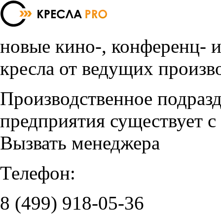
новые кино-, конференц- 
кресла от ведущих произв
Производственное подраз
предприятия существует с
Вызвать менеджера
Телефон:
8 (499)
918-05-36