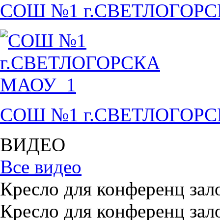
СОШ №1 г.СВЕТЛОГОР
СОШ №1 г.СВЕТЛОГОР
ВИДЕО
Все видео
Кресло для конференц зал
Кресло для конференц зал