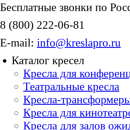
Бесплатные звонки по Рос
8 (800)
222-06-81
E-mail:
info@kreslapro.ru
Каталог кресел
Кресла для конференц
Театральные кресла
Кресла-трансформер
Кресла для кинотеатр
Кресла для залов ожи