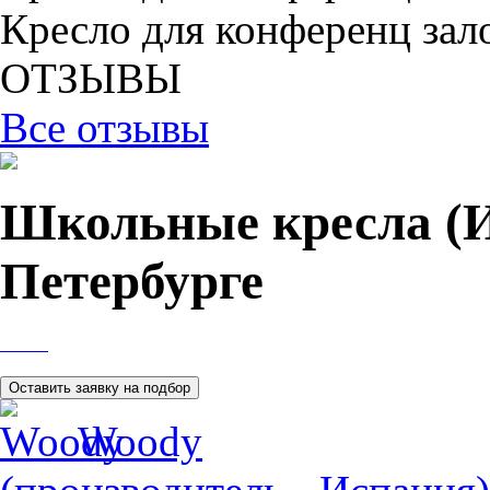
Кресло для конференц зал
ОТЗЫВЫ
Все отзывы
Школьные кресла (И
Петербурге
Woody