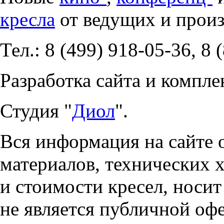
кресла
от ведущих и прои
Тел.: 8 (499) 918-05-36, 8 
Разработка сайта и компле
Студия "
Диол
".
Вся информация на сайте 
материалов, технических 
и стоимости кресел, носи
не является публичной оф