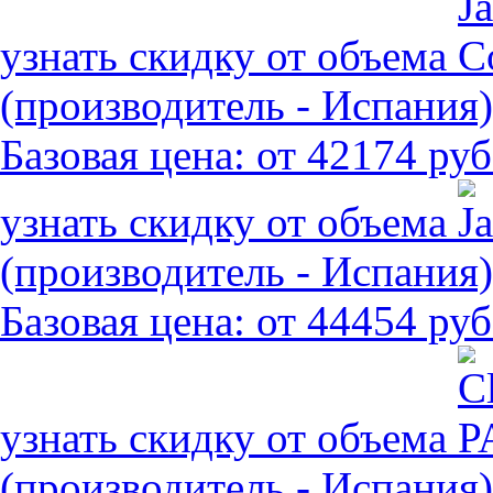
узнать скидку от объема
(производитель - Испания)
Базовая цена:
от 42174 руб
узнать скидку от объема
(производитель - Испания)
Базовая цена:
от 44454 руб
узнать скидку от объема
(производитель - Испания)