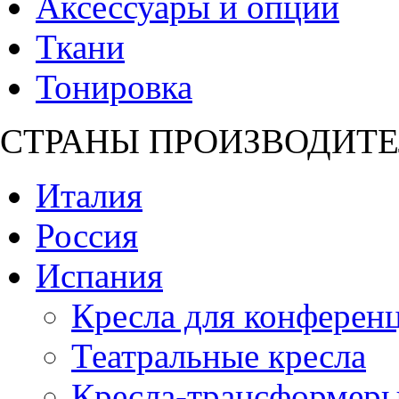
Аксессуары и опции
Ткани
Тонировка
СТРАНЫ ПРОИЗВОДИТЕ
Италия
Россия
Испания
Кресла для конференц
Театральные кресла
Кресла-трансформер