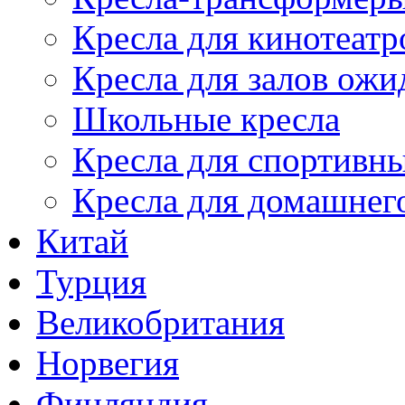
Кресла для кинотеатр
Кресла для залов ожи
Школьные кресла
Кресла для спортивны
Кресла для домашнег
Китай
Турция
Великобритания
Норвегия
Финляндия