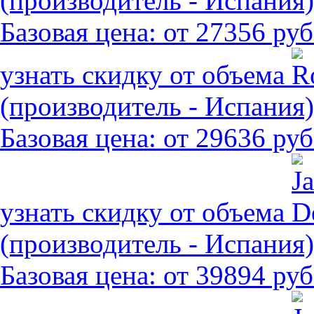
(производитель - Испания)
Базовая цена:
от 27356 руб
узнать скидку от объема
(производитель - Испания)
Базовая цена:
от 29636 руб
узнать скидку от объема
(производитель - Испания)
Базовая цена:
от 39894 руб