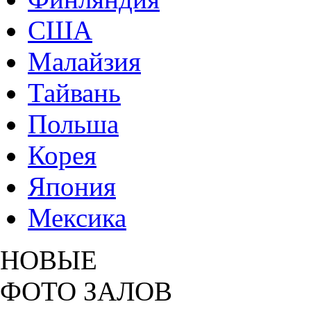
США
Малайзия
Тайвань
Польша
Корея
Япония
Мексика
НОВЫЕ
ФОТО ЗАЛОВ