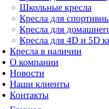
Школьные кресла
Кресла для спортивны
Кресла для домашнег
Кресла для 4D и 5D к
Кресла в наличии
О компании
Новости
Наши клиенты
Контакты