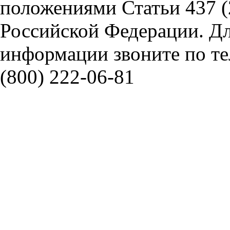
положениями Статьи 437 (
Российской Федерации. Д
информации звоните по тел
(800) 222-06-81