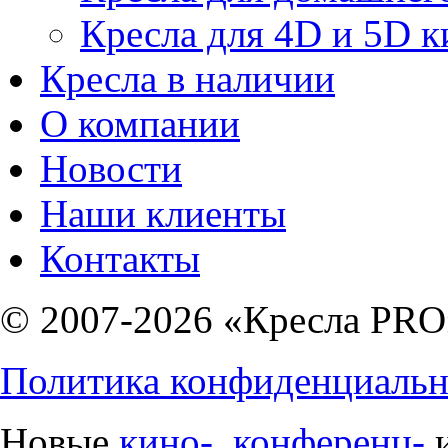
Кресла для 4D и 5D к
Кресла в наличии
О компании
Новости
Наши клиенты
Контакты
© 2007-2026 «Кресла PRO
Политика конфиденциальн
Новые
кино-
,
конференц-