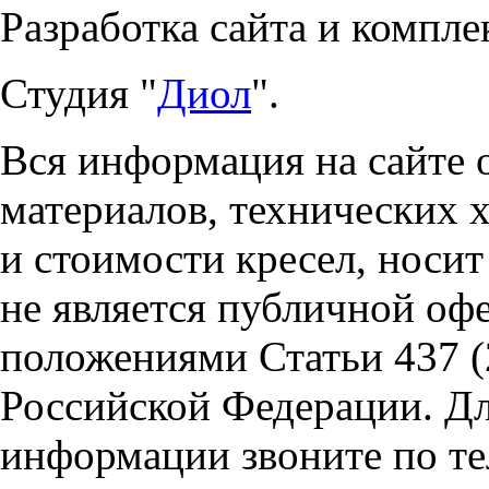
Разработка сайта и компле
Студия "
Диол
".
Вся информация на сайте 
материалов, технических 
и стоимости кресел, носи
не является публичной оф
положениями Статьи 437 (
Российской Федерации. Д
информации звоните по тел