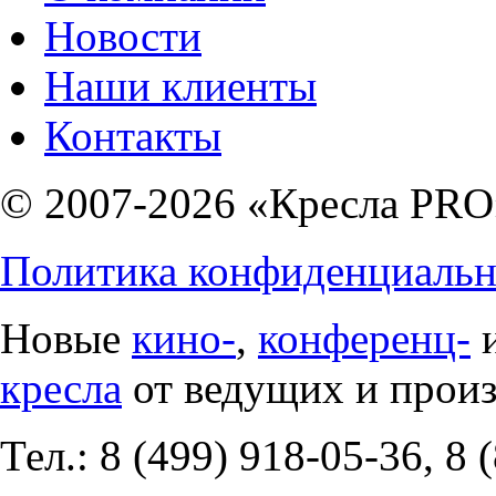
Новости
Наши клиенты
Контакты
© 2007-2026 «Кресла PRO
Политика конфиденциальн
Новые
кино-
,
конференц-
кресла
от ведущих и прои
Тел.: 8 (499) 918-05-36, 8 