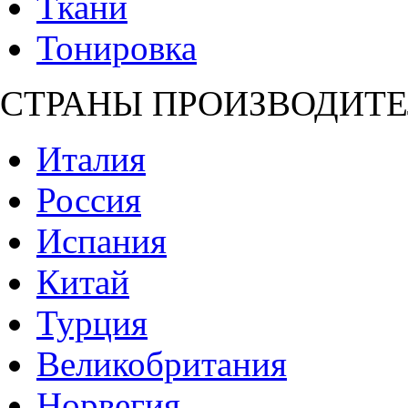
Ткани
Тонировка
СТРАНЫ ПРОИЗВОДИТЕ
Италия
Россия
Испания
Китай
Турция
Великобритания
Норвегия