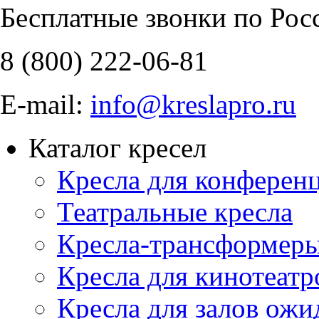
Бесплатные звонки по Рос
8 (800)
222-06-81
E-mail:
info@kreslapro.ru
Каталог кресел
Кресла для конференц
Театральные кресла
Кресла-трансформер
Кресла для кинотеатр
Кресла для залов ожи