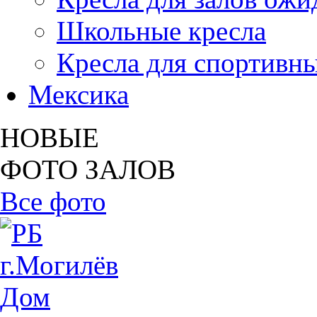
Школьные кресла
Кресла для спортивны
Мексика
НОВЫЕ
ФОТО ЗАЛОВ
Все фото