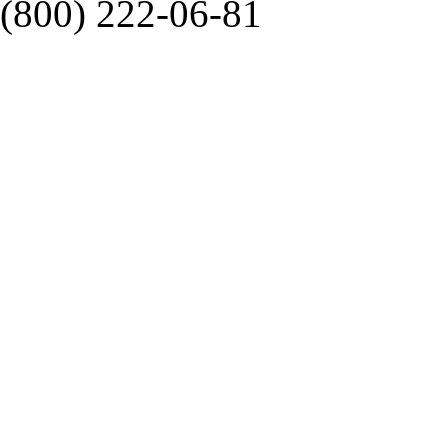
(800) 222-06-81