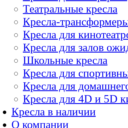
Театральные кресла
Кресла-трансформер
Кресла для кинотеатр
Кресла для залов ожи
Школьные кресла
Кресла для спортивны
Кресла для домашнег
Кресла для 4D и 5D к
Кресла в наличии
О компании