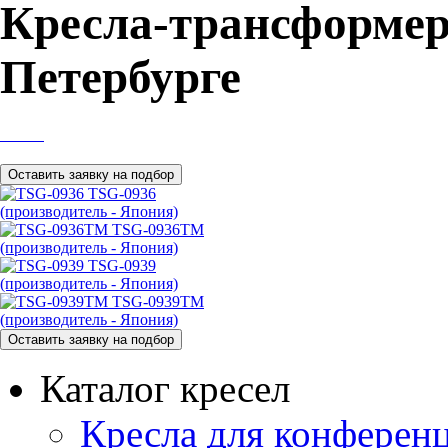
Кресла-трансформер
Петербурге
TSG-0936
(производитель - Япония)
TSG-0936TM
(производитель - Япония)
TSG-0939
(производитель - Япония)
TSG-0939TM
(производитель - Япония)
Каталог кресел
Кресла для конференц