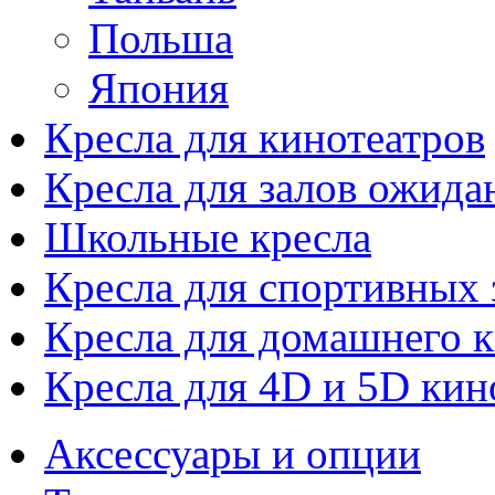
Польша
Япония
Кресла для кинотеатров
Кресла для залов ожида
Школьные кресла
Кресла для спортивных 
Кресла для домашнего к
Кресла для 4D и 5D кин
Аксессуары и опции