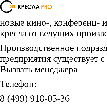
новые кино-, конференц- 
кресла от ведущих произв
Производственное подраз
предприятия существует с
Вызвать менеджера
Телефон:
8 (499)
918-05-36