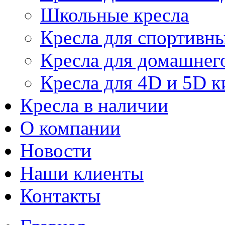
Школьные кресла
Кресла для спортивны
Кресла для домашнег
Кресла для 4D и 5D к
Кресла в наличии
О компании
Новости
Наши клиенты
Контакты