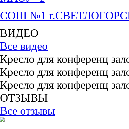
СОШ №1 г.СВЕТЛОГОР
ВИДЕО
Все видео
Кресло для конференц зал
Кресло для конференц зал
Кресло для конференц зал
ОТЗЫВЫ
Все отзывы