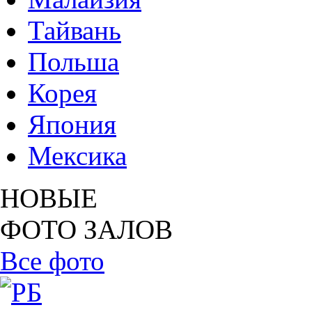
Тайвань
Польша
Корея
Япония
Мексика
НОВЫЕ
ФОТО ЗАЛОВ
Все фото