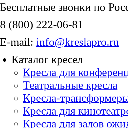
Бесплатные звонки по Рос
8 (800)
222-06-81
E-mail:
info@kreslapro.ru
Каталог кресел
Кресла для конференц
Театральные кресла
Кресла-трансформер
Кресла для кинотеатр
Кресла для залов ожи