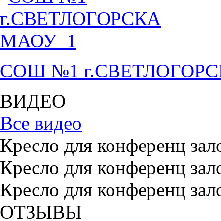
СОШ №1 г.СВЕТЛОГОР
ВИДЕО
Все видео
Кресло для конференц зал
Кресло для конференц зал
Кресло для конференц зал
ОТЗЫВЫ