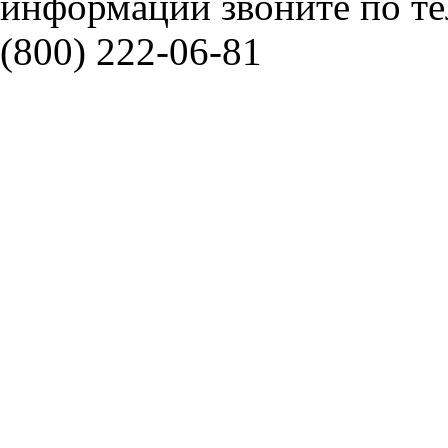
информации звоните по тел
(800) 222-06-81