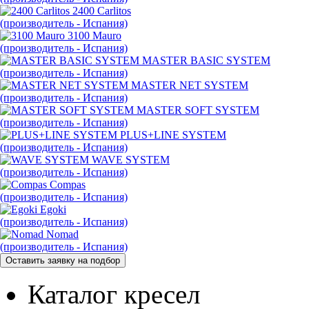
2400 Carlitos
(производитель - Испания)
3100 Mauro
(производитель - Испания)
MASTER BASIC SYSTEM
(производитель - Испания)
MASTER NET SYSTEM
(производитель - Испания)
MASTER SOFT SYSTEM
(производитель - Испания)
PLUS+LINE SYSTEM
(производитель - Испания)
WAVE SYSTEM
(производитель - Испания)
Compas
(производитель - Испания)
Egoki
(производитель - Испания)
Nomad
(производитель - Испания)
Каталог кресел