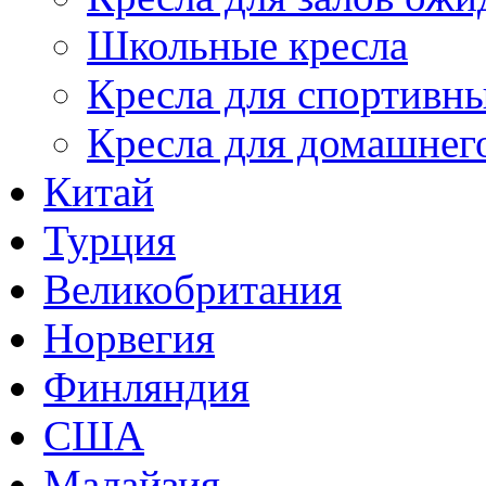
Школьные кресла
Кресла для спортивны
Кресла для домашнег
Китай
Турция
Великобритания
Норвегия
Финляндия
США
Малайзия