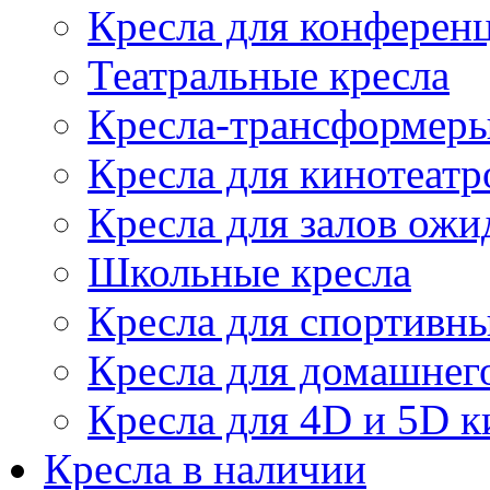
Кресла для конференц
Театральные кресла
Кресла-трансформер
Кресла для кинотеатр
Кресла для залов ожи
Школьные кресла
Кресла для спортивны
Кресла для домашнег
Кресла для 4D и 5D к
Кресла в наличии