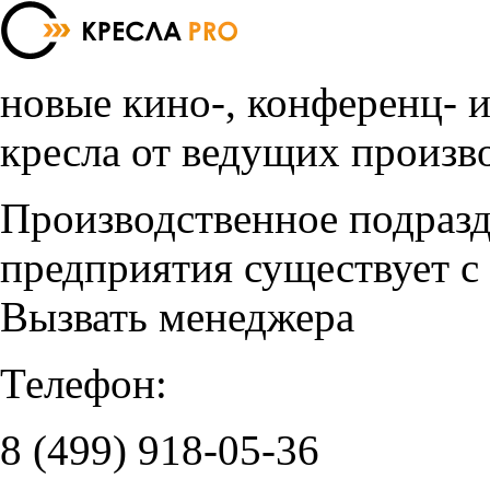
новые кино-, конференц- 
кресла от ведущих произв
Производственное подраз
предприятия существует с
Вызвать менеджера
Телефон:
8 (499)
918-05-36