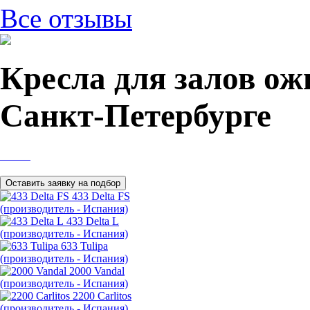
Все отзывы
Кресла для залов ож
Санкт-Петербурге
433 Delta FS
(производитель - Испания)
433 Delta L
(производитель - Испания)
633 Tulipa
(производитель - Испания)
2000 Vandal
(производитель - Испания)
2200 Carlitos
(производитель - Испания)