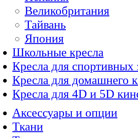
Великобритания
Тайвань
Япония
Школьные кресла
Кресла для спортивных 
Кресла для домашнего к
Кресла для 4D и 5D кин
Аксессуары и опции
Ткани