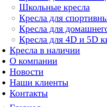
Школьные кресла
Кресла для спортивны
Кресла для домашнег
Кресла для 4D и 5D к
Кресла в наличии
О компании
Новости
Наши клиенты
Контакты