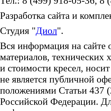
Тел.: 8 (499) 918-05-36, 8 
Разработка сайта и компле
Студия "
Диол
".
Вся информация на сайте 
материалов, технических 
и стоимости кресел, носи
не является публичной оф
положениями Статьи 437 (
Российской Федерации. Д