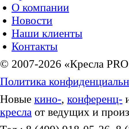
О компании
Новости
Наши клиенты
Контакты
© 2007-2026 «Кресла PRO
Политика конфиденциальн
Новые
кино-
,
конференц-
кресла
от ведущих и прои