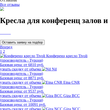
ОТЗЫВЫ
Все отзывы
Кресла для конференц залов и
Вперед
1
2
Конференц кресло Tivoli
(производитель - Турция)
Базовая цена:
от 6810 руб.
узнать скидку от объема
Nil
(производитель - Турция)
Базовая цена:
от 8871 руб.
узнать скидку от объема
Etna CNR
(производитель - Турция)
Базовая цена:
от 9537 руб.
узнать скидку от объема
Giza BCC
(производитель - Турция)
Базовая цена:
от 10091 руб.
узнать скидку от объема
Giza NCC