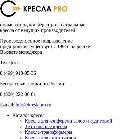
новые кино-, конференц- и театральные
кресла от ведущих производителей
Производственное подразделение
предприятия существует с 1991г на рынке
Вызвать менеджера
Телефон:
8 (499)
918-05-36
Бесплатные звонки по России:
8 (800)
222-06-81
E-mail:
info@kreslapro.ru
Каталог кресел
Кресла для конференц залов и аудиторий
Театральные кресла
Кресла-трансформеры
Кресла для кинотеатров