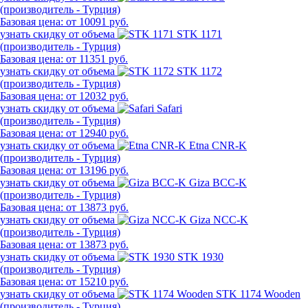
(производитель - Турция)
Базовая цена:
от 10091 руб.
узнать скидку от объема
STK 1171
(производитель - Турция)
Базовая цена:
от 11351 руб.
узнать скидку от объема
STK 1172
(производитель - Турция)
Базовая цена:
от 12032 руб.
узнать скидку от объема
Safari
(производитель - Турция)
Базовая цена:
от 12940 руб.
узнать скидку от объема
Etna CNR-K
(производитель - Турция)
Базовая цена:
от 13196 руб.
узнать скидку от объема
Giza BCC-K
(производитель - Турция)
Базовая цена:
от 13873 руб.
узнать скидку от объема
Giza NCC-K
(производитель - Турция)
Базовая цена:
от 13873 руб.
узнать скидку от объема
STK 1930
(производитель - Турция)
Базовая цена:
от 15210 руб.
узнать скидку от объема
STK 1174 Wooden
(производитель - Турция)