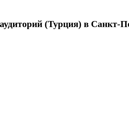
 аудиторий (Турция) в Санкт-П