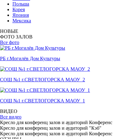
Польша
Корея
Япония
Мексика
НОВЫЕ
ФОТО ЗАЛОВ
Все фото
РБ г.Могилёв Дом Культуры
СОШ №1 г.СВЕТЛОГОРСКА МАОУ_2
СОШ №1 г.СВЕТЛОГОРСКА МАОУ_1
ВИДЕО
Все видео
Кресло для конференц залов и аудиторий Конференс
Кресло для конференц залов и аудиторий "Кэб"
Кресло для конференц залов и аудиторий Конференс