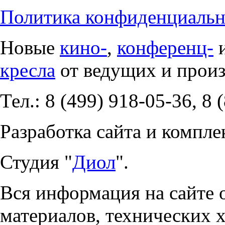
Политика конфиденциальн
Новые
кино-
,
конференц-
кресла
от ведущих и прои
Тел.: 8 (499) 918-05-36, 8 
Разработка сайта и компле
Студия "
Диол
".
Вся информация на сайте 
материалов, технических 