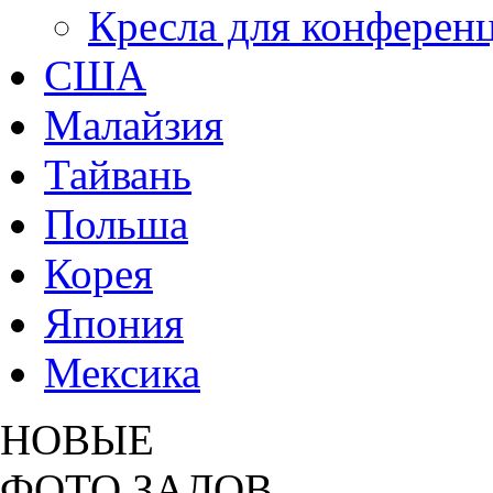
Кресла для конференц
США
Малайзия
Тайвань
Польша
Корея
Япония
Мексика
НОВЫЕ
ФОТО ЗАЛОВ