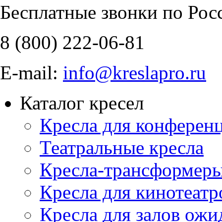
Бесплатные звонки по Рос
8 (800)
222-06-81
E-mail:
info@kreslapro.ru
Каталог кресел
Кресла для конференц
Театральные кресла
Кресла-трансформер
Кресла для кинотеатр
Кресла для залов ожи