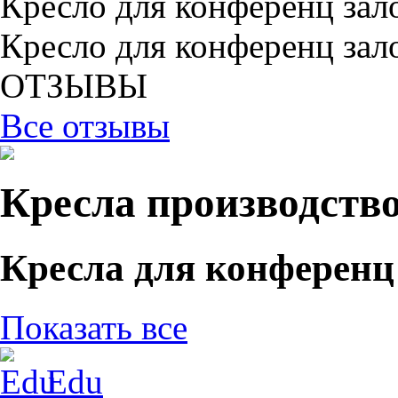
Кресло для конференц зал
Кресло для конференц зал
ОТЗЫВЫ
Все отзывы
Кресла производств
Кресла для конференц
Показать все
Edu