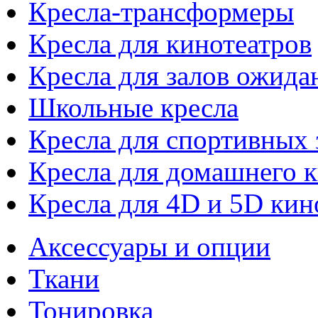
Кресла-трансформеры
Кресла для кинотеатров
Кресла для залов ожида
Школьные кресла
Кресла для спортивных 
Кресла для домашнего к
Кресла для 4D и 5D кин
Аксессуары и опции
Ткани
Тонировка