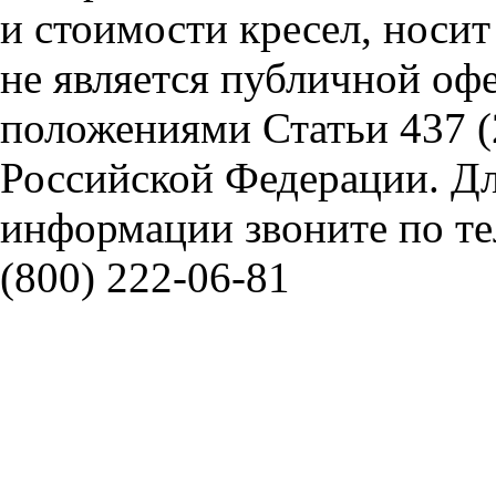
и стоимости кресел, носи
не является публичной оф
положениями Статьи 437 (
Российской Федерации. Д
информации звоните по тел
(800) 222-06-81