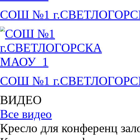
СОШ №1 г.СВЕТЛОГОР
СОШ №1 г.СВЕТЛОГОР
ВИДЕО
Все видео
Кресло для конференц зал