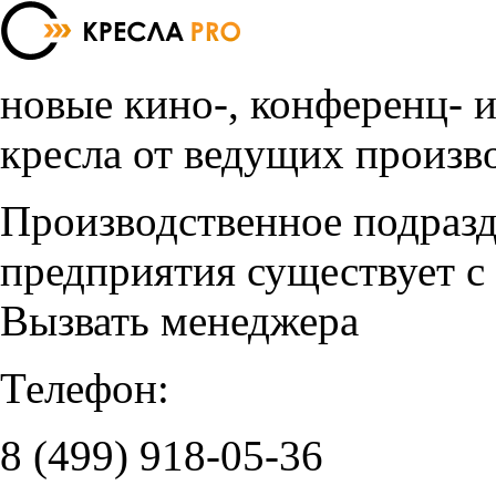
новые кино-, конференц- 
кресла от ведущих произв
Производственное подраз
предприятия существует с
Вызвать менеджера
Телефон:
8 (499)
918-05-36