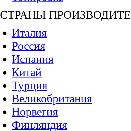
СТРАНЫ ПРОИЗВОДИТЕ
Италия
Россия
Испания
Китай
Турция
Великобритания
Норвегия
Финляндия