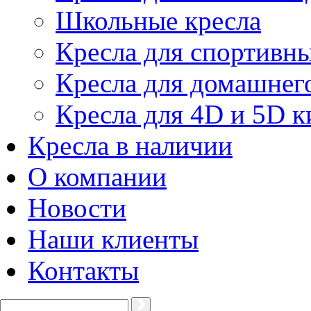
Школьные кресла
Кресла для спортивны
Кресла для домашнег
Кресла для 4D и 5D к
Кресла в наличии
О компании
Новости
Наши клиенты
Контакты