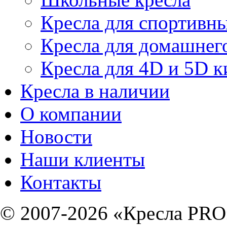
Кресла для спортивны
Кресла для домашнег
Кресла для 4D и 5D к
Кресла в наличии
О компании
Новости
Наши клиенты
Контакты
© 2007-2026 «Кресла PRO