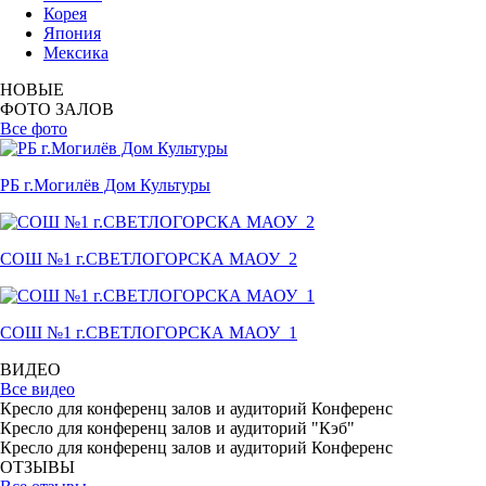
Корея
Япония
Мексика
НОВЫЕ
ФОТО ЗАЛОВ
Все фото
РБ г.Могилёв Дом Культуры
СОШ №1 г.СВЕТЛОГОРСКА МАОУ_2
СОШ №1 г.СВЕТЛОГОРСКА МАОУ_1
ВИДЕО
Все видео
Кресло для конференц залов и аудиторий Конференс
Кресло для конференц залов и аудиторий "Кэб"
Кресло для конференц залов и аудиторий Конференс
ОТЗЫВЫ