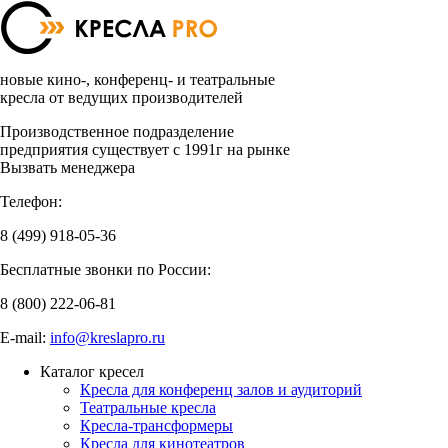
новые кино-, конференц- и театральные
кресла от ведущих производителей
Производственное подразделение
предприятия существует с 1991г на рынке
Вызвать менеджера
Телефон:
8 (499)
918-05-36
Бесплатные звонки по России:
8 (800)
222-06-81
E-mail:
info@kreslapro.ru
Каталог кресел
Кресла для конференц залов и аудиторий
Театральные кресла
Кресла-трансформеры
Кресла для кинотеатров