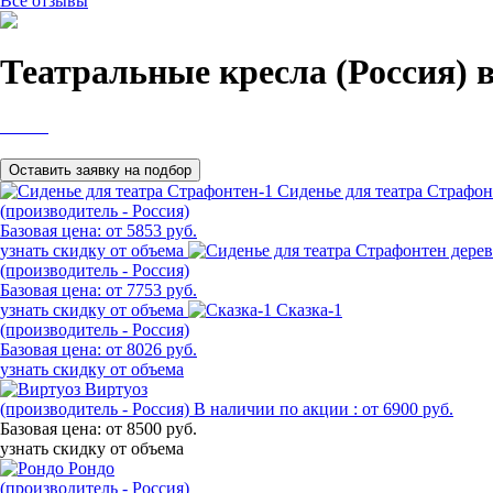
Все отзывы
Театральные кресла (Россия) 
Сиденье для театра Страфон
(производитель - Россия)
Базовая цена:
от 5853 руб.
узнать скидку от объема
(производитель - Россия)
Базовая цена:
от 7753 руб.
узнать скидку от объема
Сказка-1
(производитель - Россия)
Базовая цена:
от 8026 руб.
узнать скидку от объема
Виртуоз
(производитель - Россия)
В наличии по акции :
от 6900 руб.
Базовая цена:
от 8500 руб.
узнать скидку от объема
Рондо
(производитель - Россия)