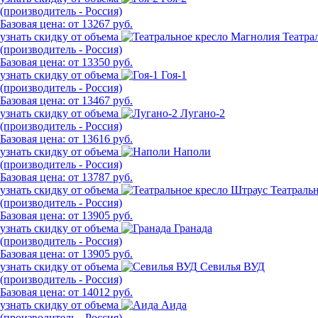
(производитель - Россия)
Базовая цена:
от 13267 руб.
узнать скидку от объема
Театра
(производитель - Россия)
Базовая цена:
от 13350 руб.
узнать скидку от объема
Гоя-1
(производитель - Россия)
Базовая цена:
от 13467 руб.
узнать скидку от объема
Лугано-2
(производитель - Россия)
Базовая цена:
от 13616 руб.
узнать скидку от объема
Наполи
(производитель - Россия)
Базовая цена:
от 13787 руб.
узнать скидку от объема
Театраль
(производитель - Россия)
Базовая цена:
от 13905 руб.
узнать скидку от объема
Гранада
(производитель - Россия)
Базовая цена:
от 13905 руб.
узнать скидку от объема
Севилья ВУД
(производитель - Россия)
Базовая цена:
от 14012 руб.
узнать скидку от объема
Аида
(производитель - Россия)