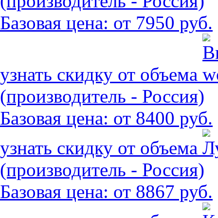
(производитель - Россия)
Базовая цена:
от 7950 руб.
узнать скидку от объема
(производитель - Россия)
Базовая цена:
от 8400 руб.
узнать скидку от объема
(производитель - Россия)
Базовая цена:
от 8867 руб.