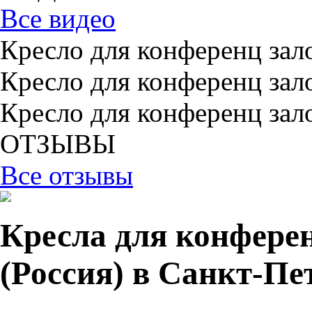
Все видео
Кресло для конференц зал
Кресло для конференц зал
Кресло для конференц зал
ОТЗЫВЫ
Все отзывы
Кресла для конферен
(Россия) в Санкт-Пе