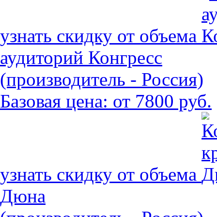
узнать скидку от объема
аудиторий Конгресс
(производитель - Россия)
Базовая цена:
от 7800 руб.
узнать скидку от объема
Дюна