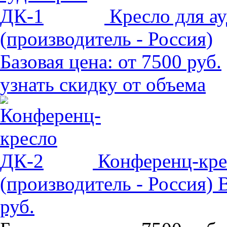
Кресло для а
(производитель - Россия)
Базовая цена:
от 7500 руб.
узнать скидку от объема
Конференц-кре
(производитель - Россия)
руб.