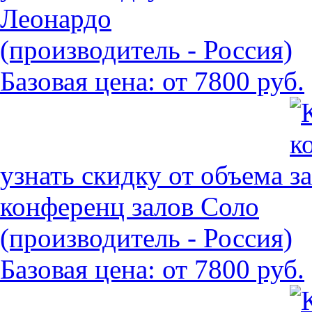
Леонардо
(производитель - Россия)
Базовая цена:
от 7800 руб.
узнать скидку от объема
конференц залов Соло
(производитель - Россия)
Базовая цена:
от 7800 руб.