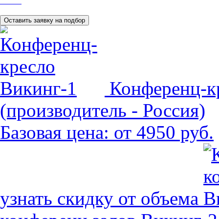
Конференц-к
(производитель - Россия)
Базовая цена:
от 4950 руб.
узнать скидку от объема