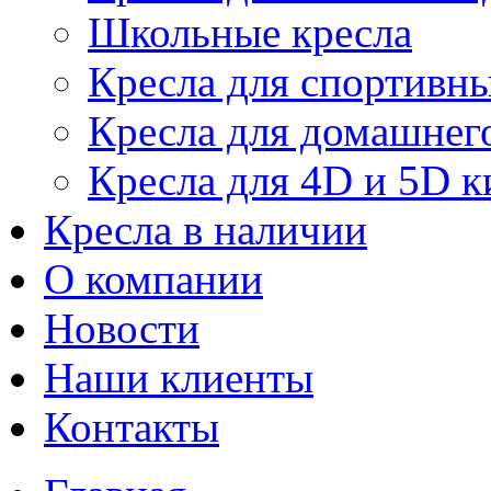
Школьные кресла
Кресла для спортивны
Кресла для домашнег
Кресла для 4D и 5D к
Кресла в наличии
О компании
Новости
Наши клиенты
Контакты