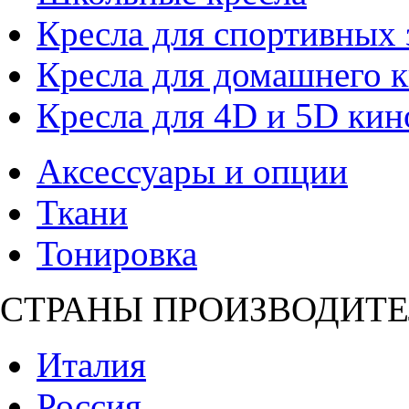
Кресла для спортивных 
Кресла для домашнего к
Кресла для 4D и 5D кин
Аксессуары и опции
Ткани
Тонировка
СТРАНЫ ПРОИЗВОДИТЕ
Италия
Россия