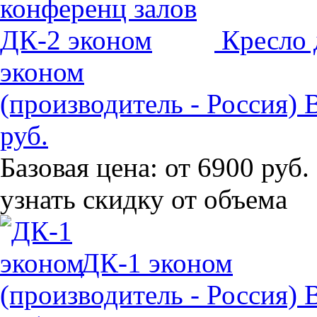
Кресло 
эконом
(производитель - Россия)
руб.
Базовая цена:
от 6900 руб.
узнать скидку от объема
ДК-1 эконом
(производитель - Россия)