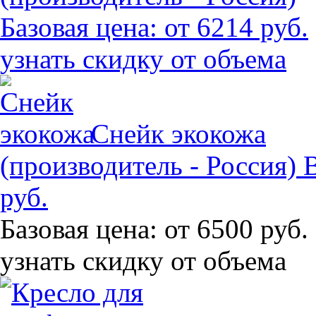
Базовая цена:
от 6214 руб.
узнать скидку от объема
Снейк экокожа
(производитель - Россия)
руб.
Базовая цена:
от 6500 руб.
узнать скидку от объема