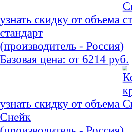
узнать скидку от объема
стандарт
(производитель - Россия)
Базовая цена:
от 6214 руб.
узнать скидку от объема
Снейк
(производитель - Россия)