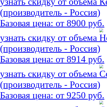
узнать скидку от объема
(производитель - Россия)
Базовая цена:
от 8900 руб.
узнать скидку от объема
(производитель - Россия)
Базовая цена:
от 8914 руб.
узнать скидку от объема
(производитель - Россия)
Базовая цена:
от 9250 руб.