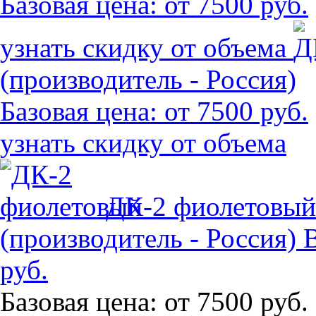
Базовая цена:
от 7500 руб.
узнать скидку от объема
(производитель - Россия)
Базовая цена:
от 7500 руб.
узнать скидку от объема
ДК-2 фиолетовый
(производитель - Россия)
руб.
Базовая цена:
от 7500 руб.