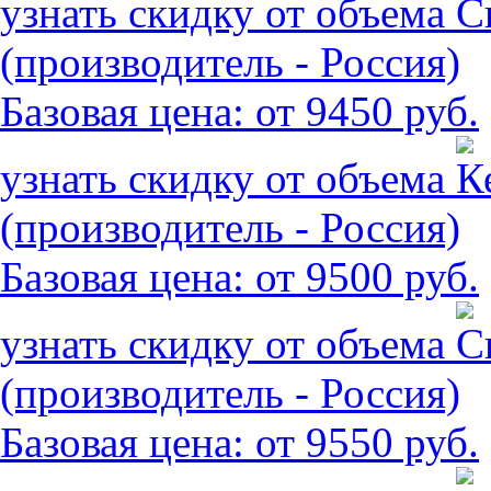
узнать скидку от объема
(производитель - Россия)
Базовая цена:
от 9450 руб.
узнать скидку от объема
(производитель - Россия)
Базовая цена:
от 9500 руб.
узнать скидку от объема
(производитель - Россия)
Базовая цена:
от 9550 руб.