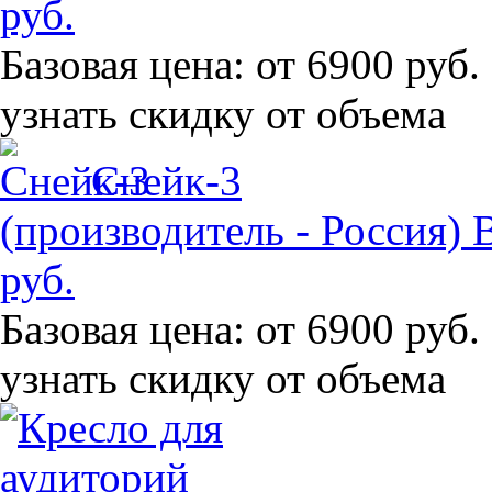
руб.
Базовая цена:
от 6900 руб.
узнать скидку от объема
Снейк-3
(производитель - Россия)
руб.
Базовая цена:
от 6900 руб.
узнать скидку от объема