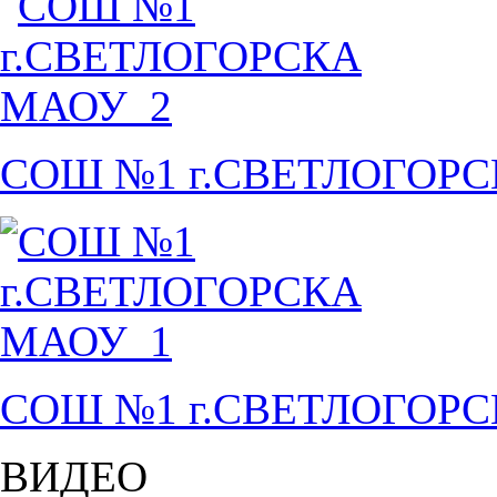
СОШ №1 г.СВЕТЛОГОР
СОШ №1 г.СВЕТЛОГОР
ВИДЕО