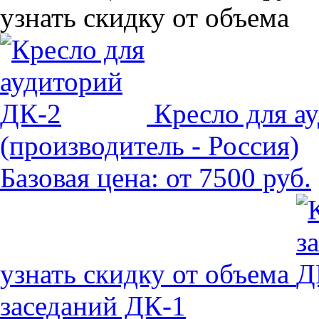
узнать скидку от объема
Кресло для а
(производитель - Россия)
Базовая цена:
от 7500 руб.
узнать скидку от объема
заседаний ДК-1