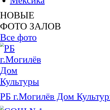
Мексика
НОВЫЕ
ФОТО ЗАЛОВ
Все фото
РБ г.Могилёв Дом Культу