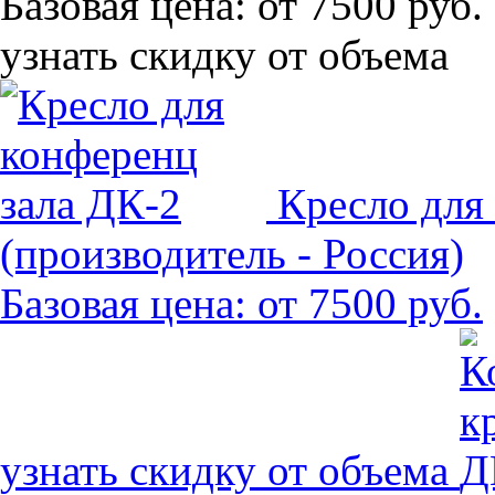
Базовая цена:
от 7500 руб.
узнать скидку от объема
Кресло для
(производитель - Россия)
Базовая цена:
от 7500 руб.
узнать скидку от объема