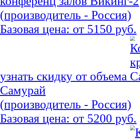
конференц залов Викинг-2
(производитель - Россия)
Базовая цена:
от 5150 руб.
узнать скидку от объема
Самурай
(производитель - Россия)
Базовая цена:
от 5200 руб.