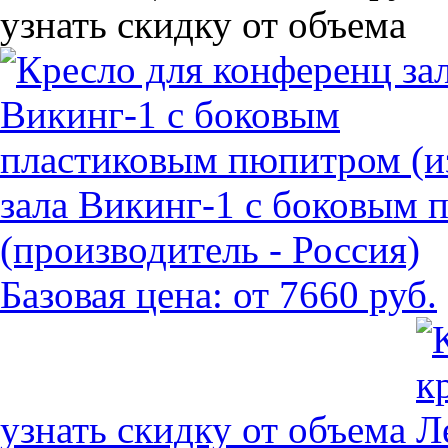
узнать скидку от объема
зала Викинг-1 с боковым 
(производитель - Россия)
Базовая цена:
от 7660 руб.
узнать скидку от объема