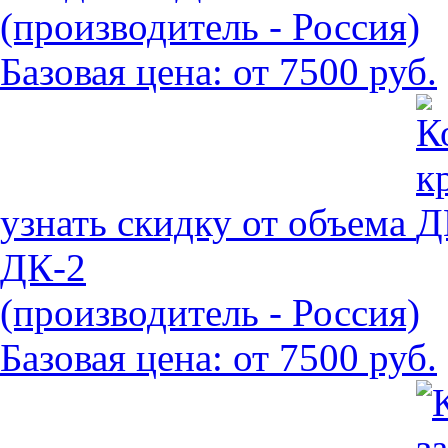
(производитель - Россия)
Базовая цена:
от 7500 руб.
узнать скидку от объема
ДК-2
(производитель - Россия)
Базовая цена:
от 7500 руб.