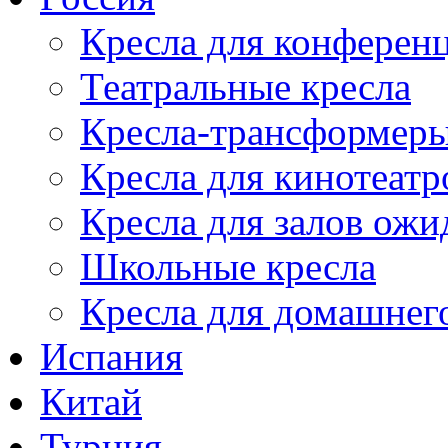
Кресла для конференц
Театральные кресла
Кресла-трансформер
Кресла для кинотеатр
Кресла для залов ожи
Школьные кресла
Кресла для домашнег
Испания
Китай
Турция