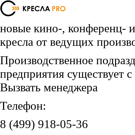
новые кино-, конференц- 
кресла от ведущих произв
Производственное подраз
предприятия существует с
Вызвать менеджера
Телефон:
8 (499)
918-05-36