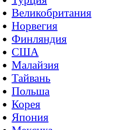
Великобритания
Норвегия
Финляндия
США
Малайзия
Тайвань
Польша
Корея
Япония