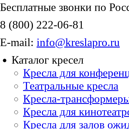
Бесплатные звонки по Рос
8 (800)
222-06-81
E-mail:
info@kreslapro.ru
Каталог кресел
Кресла для конференц
Театральные кресла
Кресла-трансформер
Кресла для кинотеатр
Кресла для залов ожи