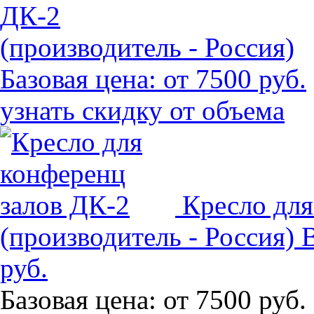
ДК-2
(производитель - Россия)
Базовая цена:
от 7500 руб.
узнать скидку от объема
Кресло для
(производитель - Россия)
руб.
Базовая цена:
от 7500 руб.