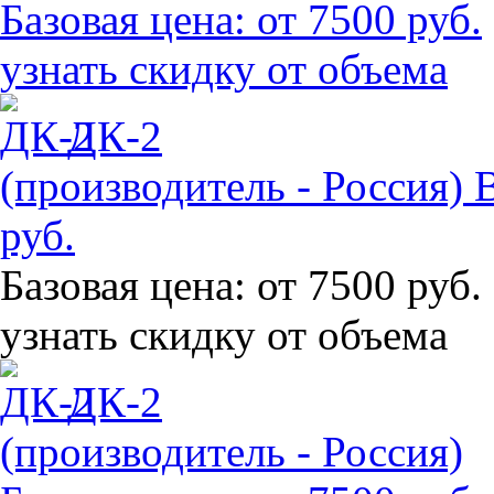
Базовая цена:
от 7500 руб.
узнать скидку от объема
ДК-2
(производитель - Россия)
руб.
Базовая цена:
от 7500 руб.
узнать скидку от объема
ДК-2
(производитель - Россия)