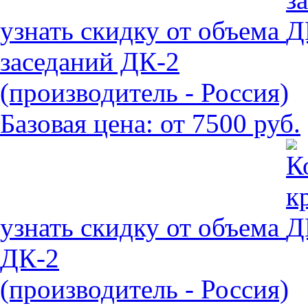
узнать скидку от объема
заседаний ДК-2
(производитель - Россия)
Базовая цена:
от 7500 руб.
узнать скидку от объема
ДК-2
(производитель - Россия)