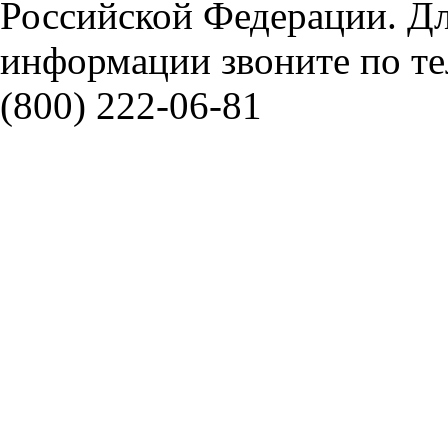
Российской Федерации. Д
информации звоните по тел
(800) 222-06-81