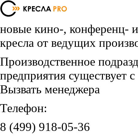
новые кино-, конференц- 
кресла от ведущих произв
Производственное подраз
предприятия существует с
Вызвать менеджера
Телефон:
8 (499)
918-05-36