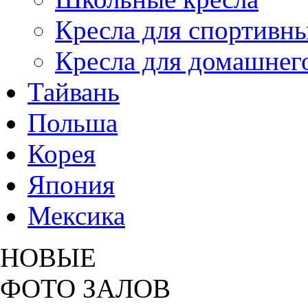
Кресла для спортивны
Кресла для домашнег
Тайвань
Польша
Корея
Япония
Мексика
НОВЫЕ
ФОТО ЗАЛОВ