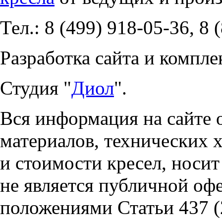
Тел.: 8 (499) 918-05-36, 8 
Разработка сайта и компле
Студия "
Диол
".
Вся информация на сайте 
материалов, технических 
и стоимости кресел, носи
не является публичной оф
положениями Статьи 437 (