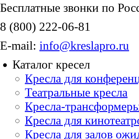
Бесплатные звонки по Рос
8 (800)
222-06-81
E-mail:
info@kreslapro.ru
Каталог кресел
Кресла для конференц
Театральные кресла
Кресла-трансформер
Кресла для кинотеатр
Кресла для залов ожи