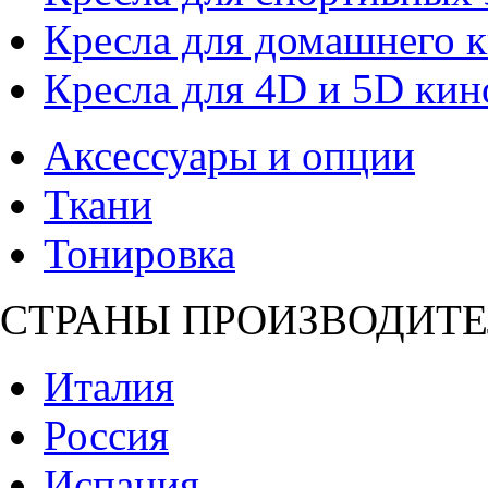
Кресла для домашнего к
Кресла для 4D и 5D кин
Аксессуары и опции
Ткани
Тонировка
СТРАНЫ ПРОИЗВОДИТЕ
Италия
Россия
Испания