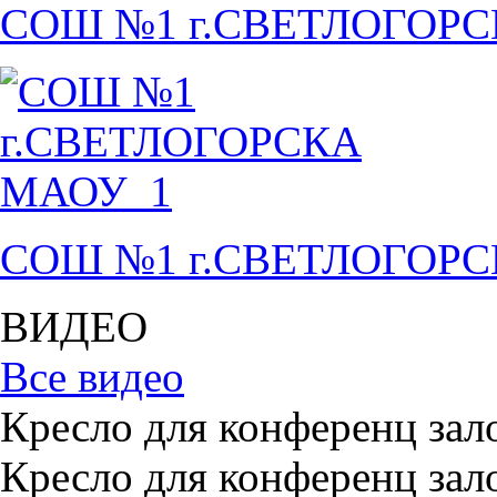
СОШ №1 г.СВЕТЛОГОР
СОШ №1 г.СВЕТЛОГОР
ВИДЕО
Все видео
Кресло для конференц зал
Кресло для конференц зал