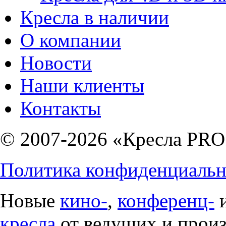
Кресла в наличии
О компании
Новости
Наши клиенты
Контакты
© 2007-2026 «Кресла PRO
Политика конфиденциальн
Новые
кино-
,
конференц-
кресла
от ведущих и прои