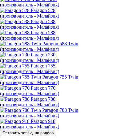
(производитель - Малайзия)
Paragon 528
(производитель - Малайзия)
Paragon 538
(производитель - Малайзия)
Paragon 588
(производитель - Малайзия)
Paragon 588 Twin
(производитель - Малайзия)
Paragon 730
(производитель - Малайзия)
Paragon 755
(производитель - Малайзия)
Paragon 755 Twin
(производитель - Малайзия)
Paragon 770
(производитель - Малайзия)
Paragon 788
(производитель - Малайзия)
Paragon 788 Twin
(производитель - Малайзия)
Paragon 918
(производитель - Малайзия)