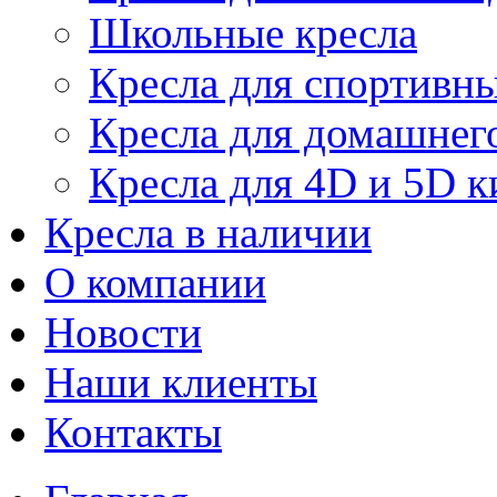
Школьные кресла
Кресла для спортивны
Кресла для домашнег
Кресла для 4D и 5D к
Кресла в наличии
О компании
Новости
Наши клиенты
Контакты