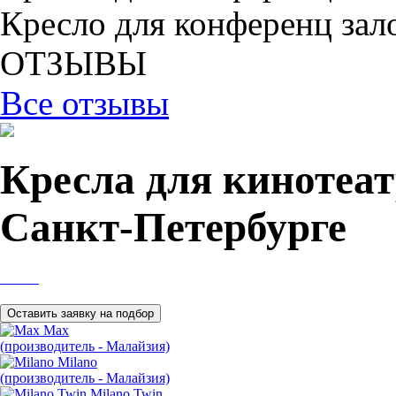
Кресло для конференц зал
ОТЗЫВЫ
Все отзывы
Кресла для кинотеат
Санкт-Петербурге
Max
(производитель - Малайзия)
Milano
(производитель - Малайзия)
Milano Twin