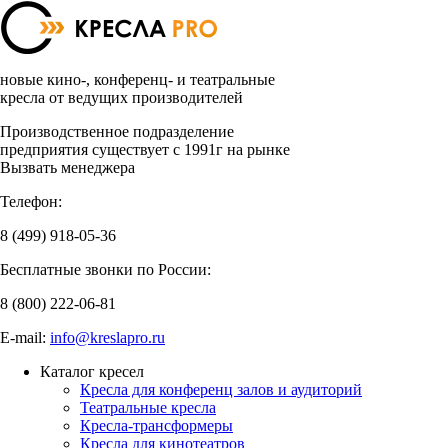
новые кино-, конференц- и театральные
кресла от ведущих производителей
Производственное подразделение
предприятия существует с 1991г на рынке
Вызвать менеджера
Телефон:
8 (499)
918-05-36
Бесплатные звонки по России:
8 (800)
222-06-81
E-mail:
info@kreslapro.ru
Каталог кресел
Кресла для конференц залов и аудиторий
Театральные кресла
Кресла-трансформеры
Кресла для кинотеатров