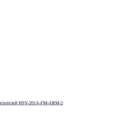
осетителей HSY-201A-FM-ARM-2