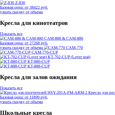
Z-830
Базовая цена:
от 38422 руб.
узнать скидку от объема
Кресла для кинотеатров
Показать все
CAM-888 & CAM-880
Базовая цена:
от 27268 руб.
узнать скидку от объема
CAM-770
CAM-770-CUP
KT-702-CUP (Lover seat)
KT-880-CUP
KT-888-CUP
Кресла для залов ожидания
Показать все
Кресло для п
Базовая цена:
от 11899 руб.
узнать скидку от объема
Школьные кресла