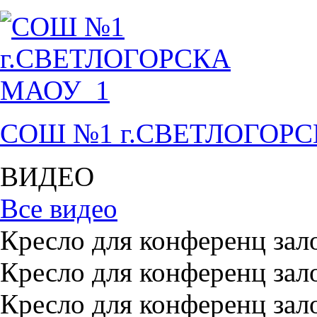
СОШ №1 г.СВЕТЛОГОР
ВИДЕО
Все видео
Кресло для конференц зал
Кресло для конференц зал
Кресло для конференц зал