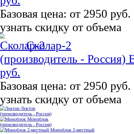
руб.
Базовая цена:
от 2950 руб.
узнать скидку от объема
Сколар-2
(производитель - Россия)
руб.
Базовая цена:
от 2950 руб.
узнать скидку от объема
Лектор
(производитель - Россия)
Моноблок
(производитель - Россия)
Моноблок 2-местный