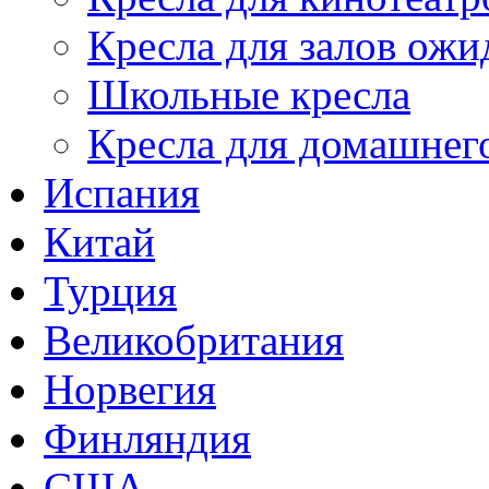
Кресла для залов ожи
Школьные кресла
Кресла для домашнег
Испания
Китай
Турция
Великобритания
Норвегия
Финляндия
США