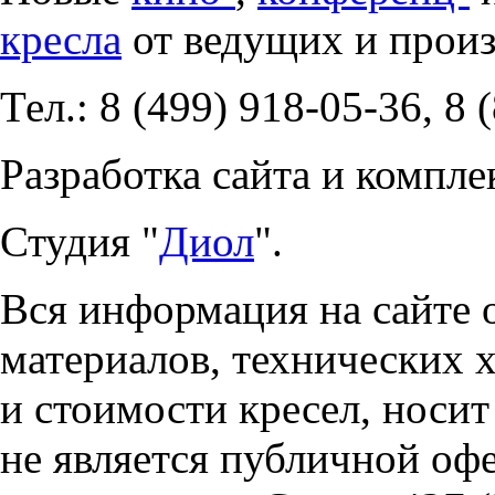
кресла
от ведущих и прои
Тел.: 8 (499) 918-05-36, 8 
Разработка сайта и компле
Студия "
Диол
".
Вся информация на сайте 
материалов, технических 
и стоимости кресел, носи
не является публичной оф