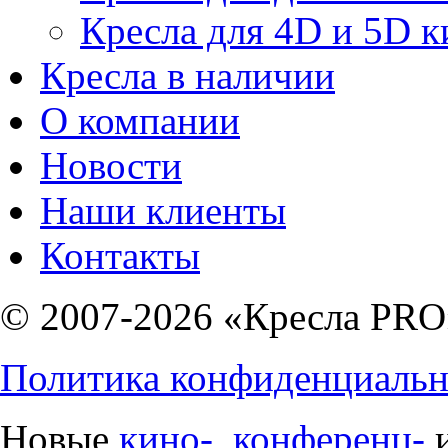
Кресла для 4D и 5D к
Кресла в наличии
О компании
Новости
Наши клиенты
Контакты
© 2007-2026 «Кресла PRO
Политика конфиденциальн
Новые
кино-
,
конференц-