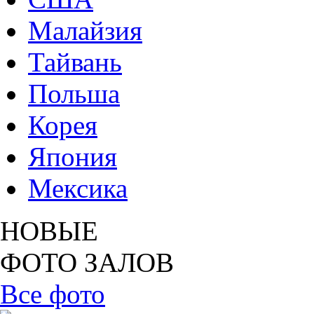
Малайзия
Тайвань
Польша
Корея
Япония
Мексика
НОВЫЕ
ФОТО ЗАЛОВ
Все фото