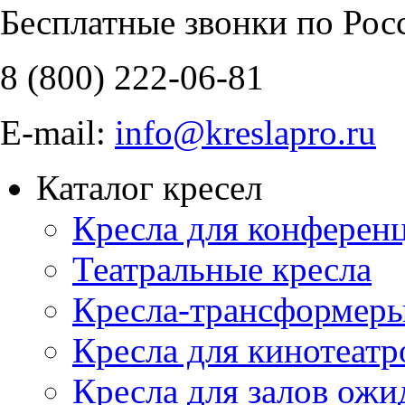
Бесплатные звонки по Рос
8 (800)
222-06-81
E-mail:
info@kreslapro.ru
Каталог кресел
Кресла для конференц
Театральные кресла
Кресла-трансформер
Кресла для кинотеатр
Кресла для залов ожи