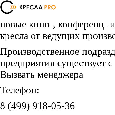
новые кино-, конференц- 
кресла от ведущих произв
Производственное подраз
предприятия существует с
Вызвать менеджера
Телефон:
8 (499)
918-05-36