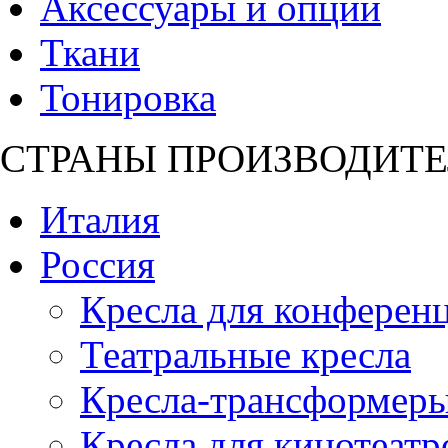
Аксессуары и опции
Ткани
Тонировка
СТРАНЫ ПРОИЗВОДИТЕ
Италия
Россия
Кресла для конференц
Театральные кресла
Кресла-трансформер
Кресла для кинотеатр