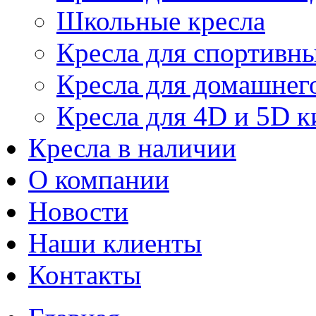
Школьные кресла
Кресла для спортивны
Кресла для домашнег
Кресла для 4D и 5D к
Кресла в наличии
О компании
Новости
Наши клиенты
Контакты