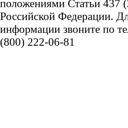
положениями Статьи 437 (
Российской Федерации. Д
информации звоните по тел
(800) 222-06-81