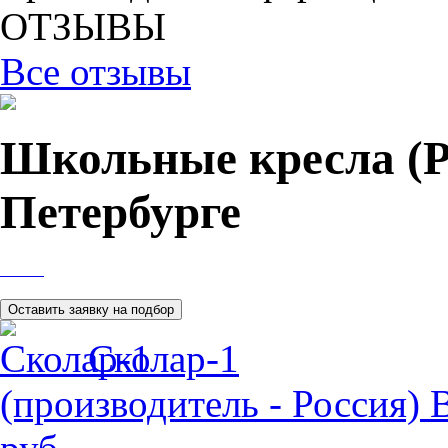
ОТЗЫВЫ
Все отзывы
Школьные кресла (Р
Петербурге
Сколар-1
(производитель - Россия)