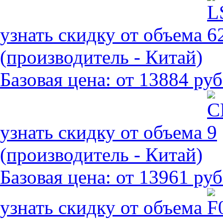
узнать скидку от объема
(производитель - Китай)
Базовая цена:
от 13884 руб
узнать скидку от объема
(производитель - Китай)
Базовая цена:
от 13961 руб
узнать скидку от объема