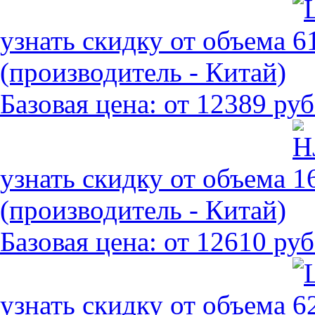
узнать скидку от объема
(производитель - Китай)
Базовая цена:
от 12389 руб
узнать скидку от объема
(производитель - Китай)
Базовая цена:
от 12610 руб
узнать скидку от объема