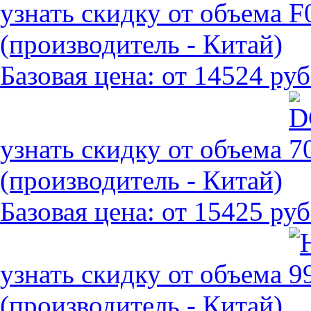
узнать скидку от объема
(производитель - Китай)
Базовая цена:
от 14524 руб
узнать скидку от объема
(производитель - Китай)
Базовая цена:
от 15425 руб
узнать скидку от объема
(производитель - Китай)