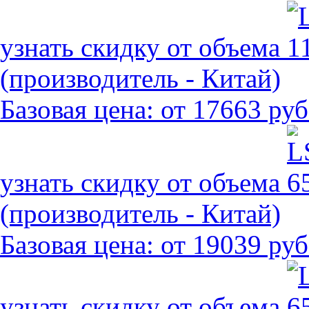
узнать скидку от объема
(производитель - Китай)
Базовая цена:
от 17663 руб
узнать скидку от объема
(производитель - Китай)
Базовая цена:
от 19039 руб
узнать скидку от объема