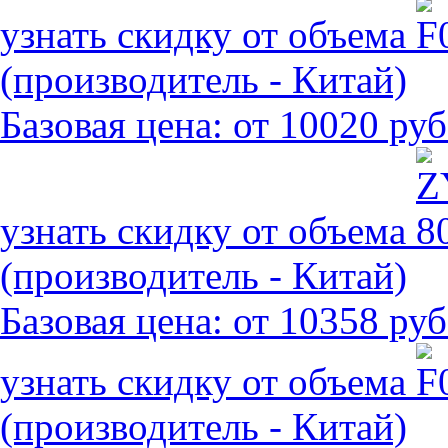
узнать скидку от объема
(производитель - Китай)
Базовая цена:
от 10020 руб
узнать скидку от объема
(производитель - Китай)
Базовая цена:
от 10358 руб
узнать скидку от объема
(производитель - Китай)