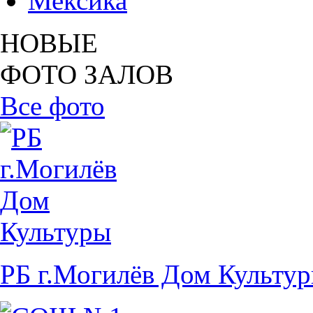
Мексика
НОВЫЕ
ФОТО ЗАЛОВ
Все фото
РБ г.Могилёв Дом Культу