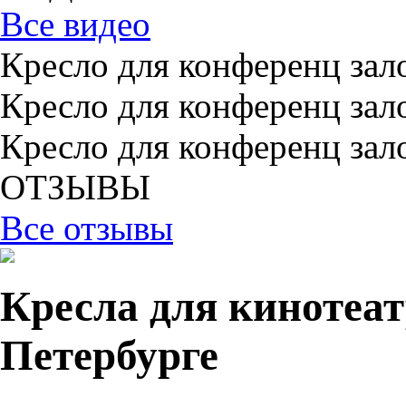
Все видео
Кресло для конференц зал
Кресло для конференц зал
Кресло для конференц зал
ОТЗЫВЫ
Все отзывы
Кресла для кинотеат
Петербурге