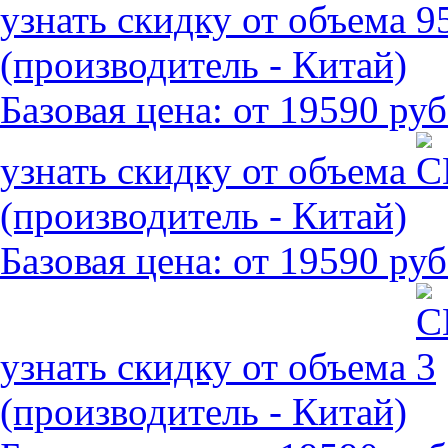
узнать скидку от объема
(производитель - Китай)
Базовая цена:
от 19590 руб
узнать скидку от объема
(производитель - Китай)
Базовая цена:
от 19590 руб
узнать скидку от объема
(производитель - Китай)