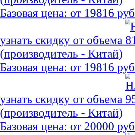
Базовая цена:
от 19816 руб
узнать скидку от объема
(производитель - Китай)
Базовая цена:
от 19816 руб
узнать скидку от объема
(производитель - Китай)
Базовая цена:
от 20000 руб