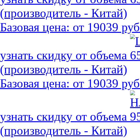
(производитель - Китай)
Базовая цена:
от 19039 руб
узнать скидку от объема
(производитель - Китай)
Базовая цена:
от 19039 руб
узнать скидку от объема
(производитель - Китай)