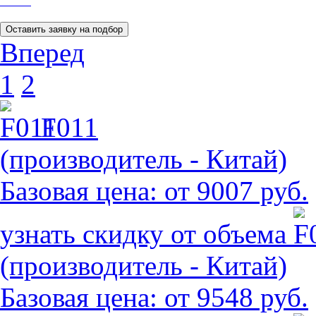
Вперед
1
2
F011
(производитель - Китай)
Базовая цена:
от 9007 руб.
узнать скидку от объема
(производитель - Китай)
Базовая цена:
от 9548 руб.