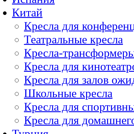
Китай
Кресла для конференц
Театральные кресла
Кресла-трансформер
Кресла для кинотеатр
Кресла для залов ожи
Школьные кресла
Кресла для спортивны
Кресла для домашнег
Турция