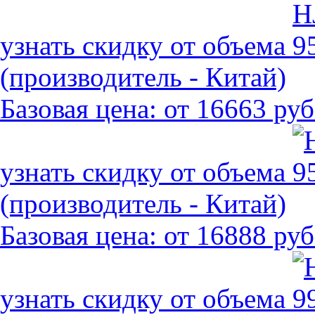
узнать скидку от объема
(производитель - Китай)
Базовая цена:
от 16663 руб
узнать скидку от объема
(производитель - Китай)
Базовая цена:
от 16888 руб
узнать скидку от объема