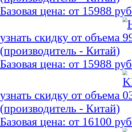
Базовая цена:
от 15988 руб
узнать скидку от объема
(производитель - Китай)
Базовая цена:
от 15988 руб
узнать скидку от объема
(производитель - Китай)
Базовая цена:
от 16100 руб