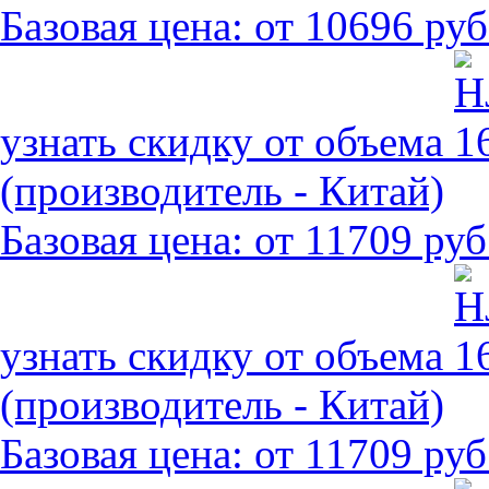
Базовая цена:
от 10696 руб
узнать скидку от объема
(производитель - Китай)
Базовая цена:
от 11709 руб
узнать скидку от объема
(производитель - Китай)
Базовая цена:
от 11709 руб