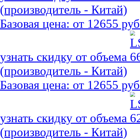
(производитель - Китай)
Базовая цена:
от 12655 руб
узнать скидку от объема
(производитель - Китай)
Базовая цена:
от 12655 руб
узнать скидку от объема
(производитель - Китай)