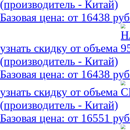
(производитель - Китай)
Базовая цена:
от 16438 руб
узнать скидку от объема
(производитель - Китай)
Базовая цена:
от 16438 руб
узнать скидку от объема
(производитель - Китай)
Базовая цена:
от 16551 руб