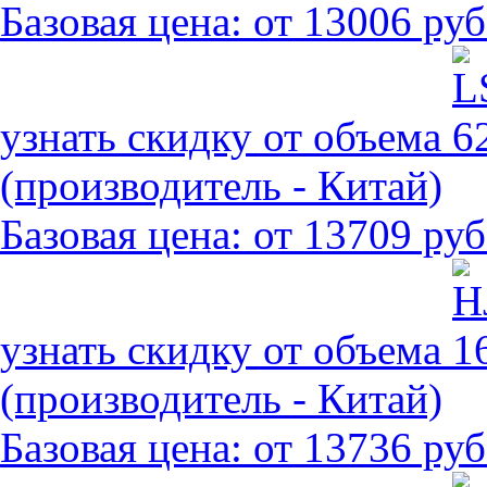
Базовая цена:
от 13006 руб
узнать скидку от объема
(производитель - Китай)
Базовая цена:
от 13709 руб
узнать скидку от объема
(производитель - Китай)
Базовая цена:
от 13736 руб