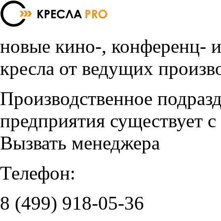
новые кино-, конференц- 
кресла от ведущих произв
Производственное подраз
предприятия существует с
Вызвать менеджера
Телефон:
8 (499)
918-05-36