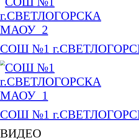
СОШ №1 г.СВЕТЛОГОР
СОШ №1 г.СВЕТЛОГОР
ВИДЕО