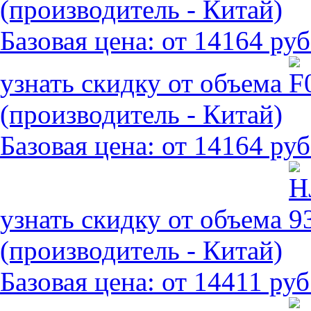
(производитель - Китай)
Базовая цена:
от 14164 руб
узнать скидку от объема
(производитель - Китай)
Базовая цена:
от 14164 руб
узнать скидку от объема
(производитель - Китай)
Базовая цена:
от 14411 руб