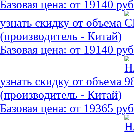
Базовая цена:
от 19140 руб
узнать скидку от объема
(производитель - Китай)
Базовая цена:
от 19140 руб
узнать скидку от объема
(производитель - Китай)
Базовая цена:
от 19365 руб