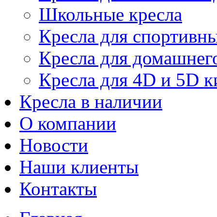
Школьные кресла
Кресла для спортивны
Кресла для домашнег
Кресла для 4D и 5D к
Кресла в наличии
О компании
Новости
Наши клиенты
Контакты