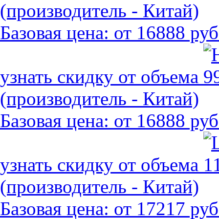
(производитель - Китай)
Базовая цена:
от 16888 руб
узнать скидку от объема
(производитель - Китай)
Базовая цена:
от 16888 руб
узнать скидку от объема
(производитель - Китай)
Базовая цена:
от 17217 руб