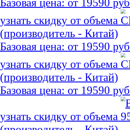
Базовая цена:
от 19590 руб
узнать скидку от объема
(производитель - Китай)
Базовая цена:
от 19590 руб
узнать скидку от объема
(производитель - Китай)
Базовая цена:
от 19590 руб
узнать скидку от объема
(производитель - Китай)