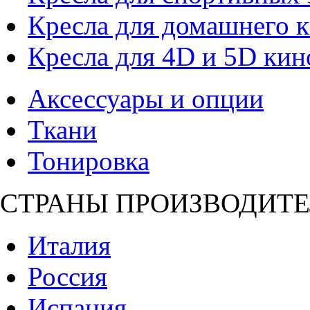
Кресла для домашнего к
Кресла для 4D и 5D кин
Аксессуары и опции
Ткани
Тонировка
СТРАНЫ ПРОИЗВОДИТЕ
Италия
Россия
Испания