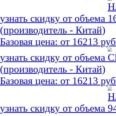
узнать скидку от объема
(производитель - Китай)
Базовая цена:
от 16213 руб
узнать скидку от объема
(производитель - Китай)
Базовая цена:
от 16213 руб
узнать скидку от объема