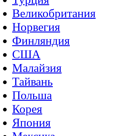
Великобритания
Норвегия
Финляндия
США
Малайзия
Тайвань
Польша
Корея
Япония